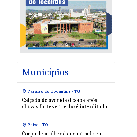
Municípios
Paraíso do Tocantins - TO
Calçada de avenida desaba após
chuvas fortes e trecho é interditado
Peixe - TO
Corpo de mulher é encontrado em