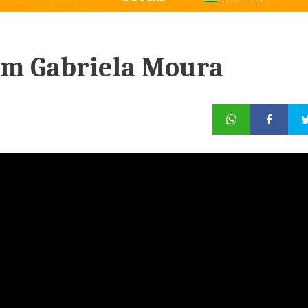
om Gabriela Moura