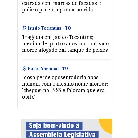
estrada com marcas de facadas e
polícia procura por ex-marido
Jaú do Tocantins - TO
Tragédia em Jaú do Tocantins;
menino de quatro anos com autismo
morre afogado em tanque de peixes
Porto Nacional - TO
Idoso perde aposentadoria após
homem com o mesmo nome morrer:
'cheguei no INSS e falaram que era
óbito'